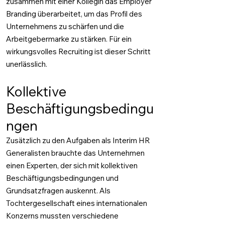
zusammen mit einer Kollegin das Employer
Branding überarbeitet, um das Profil des
Unternehmens zu schärfen und die
Arbeitgebermarke zu stärken. Für ein
wirkungsvolles Recruiting ist dieser Schritt
unerlässlich.
Kollektive
Beschäftigungsbedingu
ngen
Zusätzlich zu den Aufgaben als Interim HR
Generalisten brauchte das Unternehmen
einen Experten, der sich mit kollektiven
Beschäftigungsbedingungen und
Grundsatzfragen auskennt. Als
Tochtergesellschaft eines internationalen
Konzerns mussten verschiedene