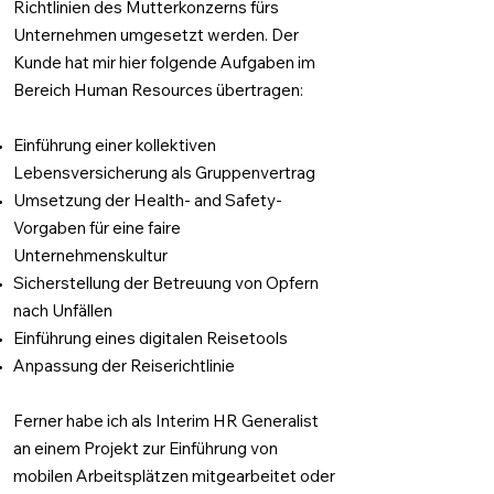
Richtlinien des Mutterkonzerns fürs
Unternehmen umgesetzt werden. Der
Kunde hat mir hier folgende Aufgaben im
Bereich Human Resources übertragen:
Einführung einer kollektiven
Lebensversicherung als Gruppenvertrag
Umsetzung der Health- and Safety-
Vorgaben für eine faire
Unternehmenskultur
Sicherstellung der Betreuung von Opfern
nach Unfällen
Einführung eines digitalen Reisetools
Anpassung der Reiserichtlinie
Ferner habe ich als Interim HR Generalist
an einem Projekt zur Einführung von
mobilen Arbeitsplätzen mitgearbeitet oder