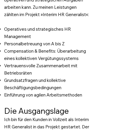
arbeiten kann. Zu meinen Leistungen
zählten im Projekt »Interim HR Generalist«:
Operatives und strategisches HR
Management
Personalbetreuung von A bis Z
Compensation & Benefits: Überarbeitung
eines kollektiven Vergütungssystems
Vertrauensvolle Zusammenarbeit mit
Betriebsräten
Grundsatzfragen und kollektive
Beschäftigungsbedingungen
Einführung von agilen Arbeitsmethoden
Die Ausgangslage
Ich bin für den Kunden in Vollzeit als Interim
HR Generalist in das Projekt gestartet. Der