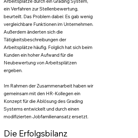
Arbeitsplätze durch ein Grading System,
ein Verfahren zur Stellenbewertung,
beurteilt. Das Problem dabei: Es gab wenig
vergleichbare Funktionen im Unternehmen.
Außerdem änderten sich die
Tätigkeitsbeschreibungen der
Arbeitsplätze häufig. Folglich hat sich beim
Kunden ein hoher Aufwand für die
Neubewertung von Arbeitsplätzen
ergeben.
Im Rahmen der Zusammenarbeit haben wir
gemeinsam mit den HR-Kollegen ein
Konzept für die Ablösung des Grading
Systems entwickelt und durch einen
modifizierten Jobfamilienansatz ersetzt.
Die Erfolgsbilanz