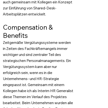
auch gemeinsam mit Kollegen ein Konzept
zur Einführung von Shared-Desk-
Arbeitsplätzen entwickelt.
Compensation &
Benefits
Zeitgemäße Vergütungssysteme werden
in Zeiten des Fachkräftemangels immer
wichtiger und sind zentraler Teil des
strategischen Personalmanagements. Ein
Vergütungssystem kann aber nur
erfolgreich sein, wenn es in die
Unternehmens- und HR-Strategie
eingepasst ist. Gemeinsam mit einem
Kollegen habe ich als Interim HR Generalist
diese Themen im Verlauf des Projektes
bearbeitet. Beim Unternehmen wurden alle