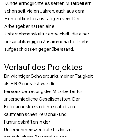
Kunde ermöglichte es seinen Mitarbeitern
schon seit vielen Jahren, auch aus dem
Homeoffice heraus tätig zu sein. Der
Arbeitgeber hatten eine
Unternehmenskultur entwickelt, die einer
ortsunabhängigen Zusammenarbeit sehr
aufgeschlossen gegenüberstand.
Verlauf des Projektes
Ein wichtiger Schwerpunkt meiner Tätigkeit
als HR Generalist war die
Personalbetreuung der Mitarbeiter für
unterschiedliche Gesellschaften. Der
Betreuungskreis reichte dabei von
kaufmännischen Personal- und
Führungskräften in der
Unternehmenszentrale bis hin zu