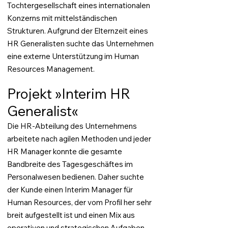
Tochtergesellschaft eines internationalen
Konzerns mit mittelständischen
Strukturen. Aufgrund der Elternzeit eines
HR Generalisten suchte das Unternehmen
eine externe Unterstützung im Human
Resources Management.
Projekt »Interim HR
Generalist«
Die HR-Abteilung des Unternehmens
arbeitete nach agilen Methoden und jeder
HR Manager konnte die gesamte
Bandbreite des Tagesgeschäftes im
Personalwesen bedienen. Daher suchte
der Kunde einen Interim Manager für
Human Resources, der vom Profil her sehr
breit aufgestellt ist und einen Mix aus
operativen und strategischen Aufgaben