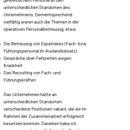
gewerblichem Personal an den
unterschiedlichen Standorten des
Unternehmens. Dementsprechend
vielfältig waren auch die Themen in der
operativen Personalbetreuung, etwa:
Die Betreuung von Expatriates (Fach- bzw.
Führungspersonal im Auslandseisatz)
Gespräche über Fehlzeiten wegen
Krankheit
Das Recruiting von Fach- und
Führungskräften
Das Unternehmen hatte an
unterschiedlichen Standorten
verschiedene Positionen vakant, die wir im
Rahmen der Zusammenarbeit erfolgreich
besetzen konnten. Daneben habe ich