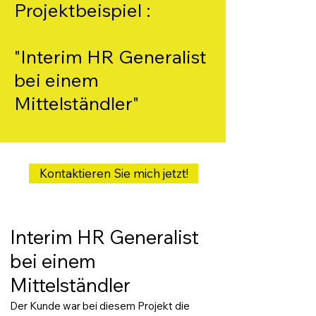
Projektbeispiel :
"Interim HR Generalist
bei einem
Mittelständler"
Kontaktieren Sie mich jetzt!
Interim HR Generalist
bei einem
Mittelständler
Der Kunde war bei diesem Projekt die