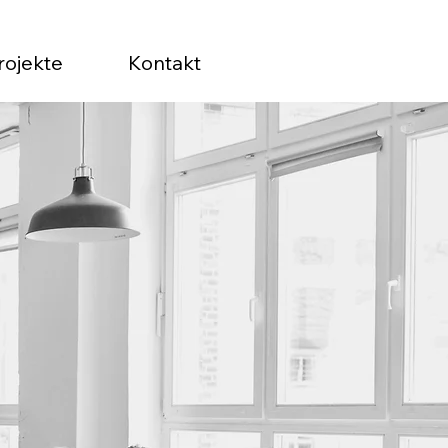
rojekte
Kontakt