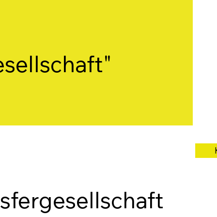
sellschaft"
sfergesellschaft