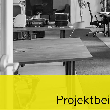
Projektbei