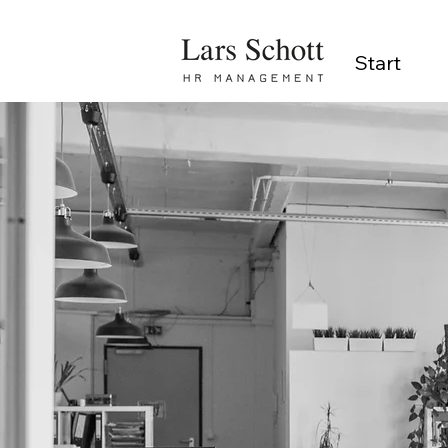
Start