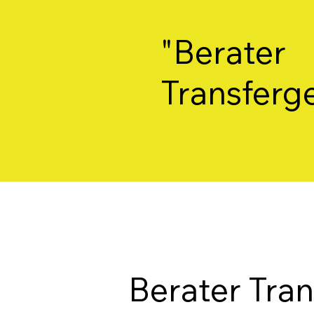
"Berater
Transferge
Berater Tran